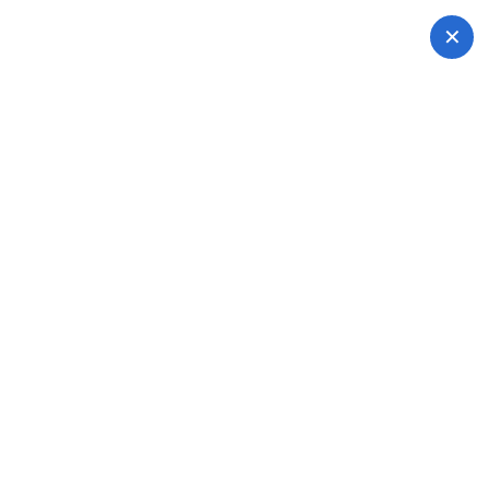
✕
荐
新闻中心
联系我们
登录平台
议焦点差异
赌网平台推荐
专业 · 信赖 · 安全
立即注册